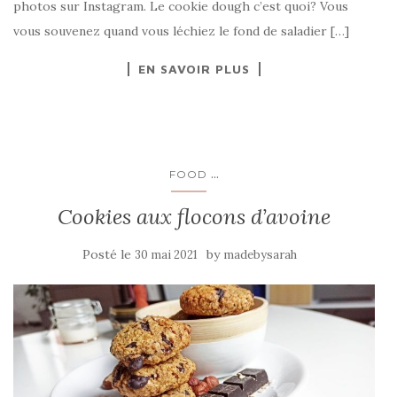
photos sur Instagram. Le cookie dough c’est quoi? Vous
vous souvenez quand vous léchiez le fond de saladier […]
EN SAVOIR PLUS
...
FOOD
Cookies aux flocons d’avoine
Posté le
by
30 mai 2021
madebysarah