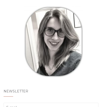
NEWSLETTER
E-