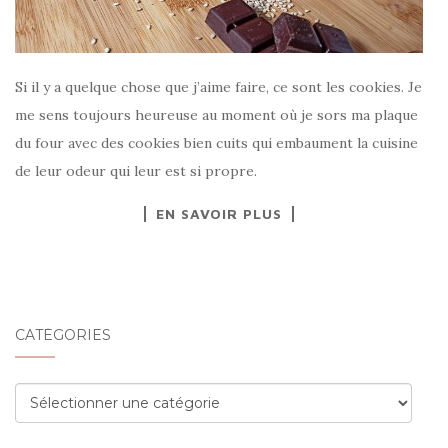
Si il y a quelque chose que j’aime faire, ce sont les cookies. Je
me sens toujours heureuse au moment où je sors ma plaque
du four avec des cookies bien cuits qui embaument la cuisine
de leur odeur qui leur est si propre.
EN SAVOIR PLUS
CATÉGORIES
Catégories