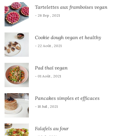
Tartelettes aux framboises vegan
- 26 Sep , 2021
Cookie dough vegan et healthy
- 22 Août , 2021
Pad thaï vegan
- 01 Août , 2021
Pancakes simples et efficaces
- 18 Juil , 2021
Falafels au four