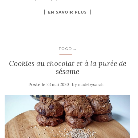
EN SAVOIR PLUS
...
FOOD
Cookies au chocolat et à la purée de
sésame
Posté le
by
23 mai 2020
madebysarah