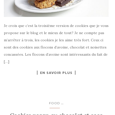
Je crois que c’est la troisième version de cookies que je vous
propose sur le blog et le mieux de tout? Je ne compte pas
m’arrêter à trois, les cookies je les aime très fort. Ceux ci
sont des cookies aux flocons d’avoine, chocolat et noisettes
concassées. Les flocons d’avoine sont intéressants du fait de
[…]
EN SAVOIR PLUS
...
FOOD