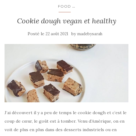
...
FOOD
Cookie dough vegan et healthy
Posté le
by
22 août 2021
madebysarah
J’ai découvert il y a peu de temps le cookie dough et c’est le
coup de cœur, le goût est à tomber. Venu d’Amérique, on en
voit de plus en plus dans des desserts industriels ou en