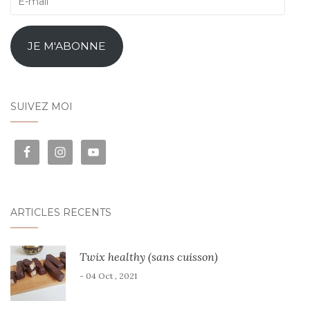
mail
JE M'ABONNE
SUIVEZ MOI
ARTICLES RÉCENTS
Twix healthy (sans cuisson)
- 04 Oct , 2021