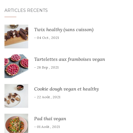
ARTICLES RÉCENTS
Twix healthy (sans cuisson)
- 04 Oct , 2021
Tartelettes aux framboises vegan
- 26 Sep , 2021
Cookie dough vegan et healthy
- 22 Août , 2021
Pad thaï vegan
- 01 Août , 2021