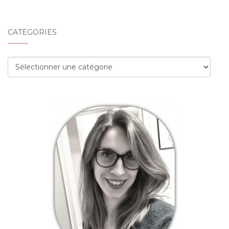
CATÉGORIES
Catégories