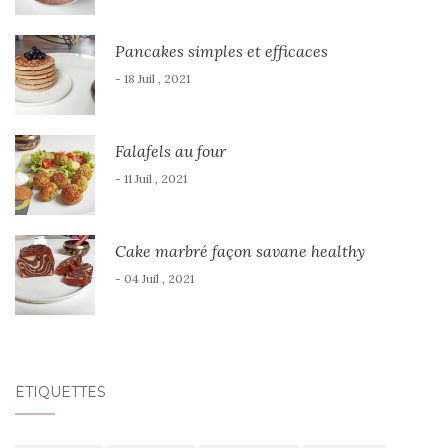
Pancakes simples et efficaces
- 18 Juil , 2021
Falafels au four
- 11 Juil , 2021
Cake marbré façon savane healthy
- 04 Juil , 2021
ÉTIQUETTES