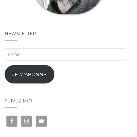
NEWSLETTER
E-
mail
JE M'ABONNE
SUIVEZ MOI