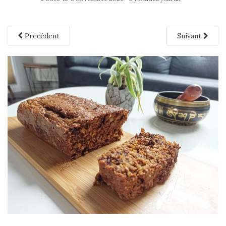
Précédent
Suivant