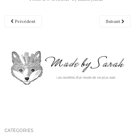
Précédent
Suivant
CATÉGORIES