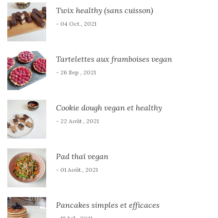
Twix healthy (sans cuisson)
- 04 Oct , 2021
Tartelettes aux framboises vegan
- 26 Sep , 2021
Cookie dough vegan et healthy
- 22 Août , 2021
Pad thaï vegan
- 01 Août , 2021
Pancakes simples et efficaces