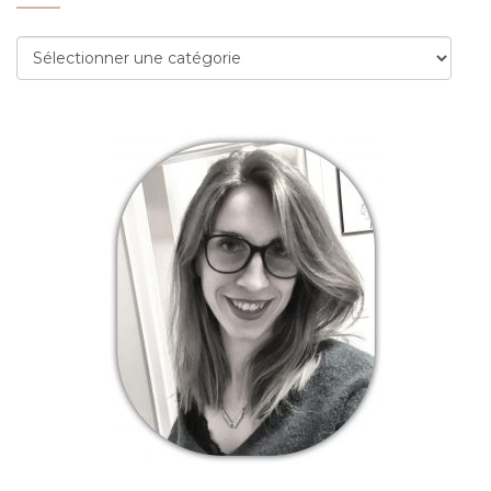
Catégories