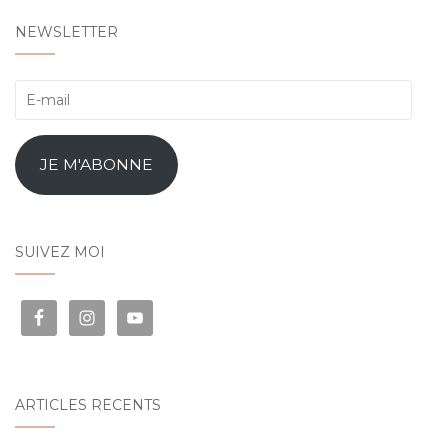
NEWSLETTER
E-
mail
JE M'ABONNE
SUIVEZ MOI
ARTICLES RÉCENTS