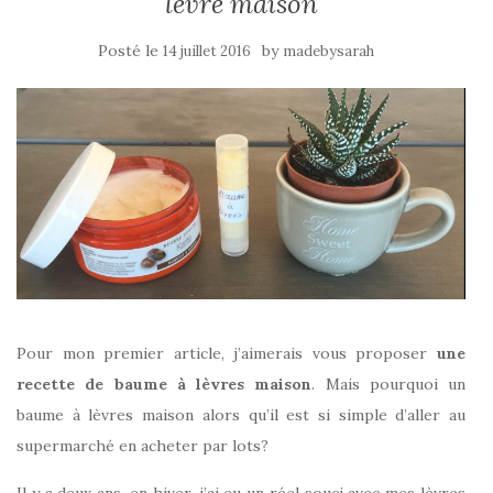
lèvre maison
Posté le
by
14 juillet 2016
madebysarah
Pour mon premier article, j’aimerais vous proposer
une
recette de baume à lèvres maison
. Mais pourquoi un
baume à lèvres maison alors qu’il est si simple d’aller au
supermarché en acheter par lots?