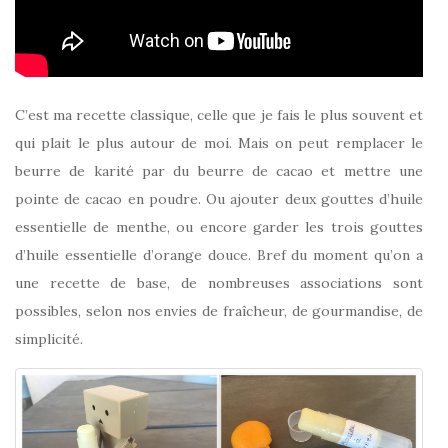
C’est ma recette classique, celle que je fais le plus souvent et
qui plait le plus autour de moi. Mais on peut remplacer le
beurre de karité par du beurre de cacao et mettre une
pointe de cacao en poudre. Ou ajouter deux gouttes d’huile
essentielle de menthe, ou encore garder les trois gouttes
d’huile essentielle d’orange douce. Bref du moment qu’on a
une recette de base, de nombreuses associations sont
possibles, selon nos envies de fraîcheur, de gourmandise, de
simplicité.