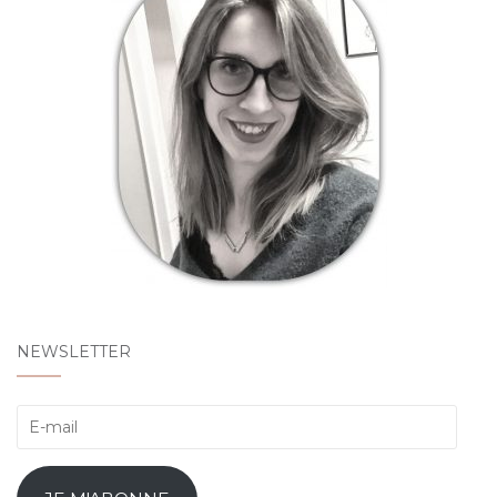
NEWSLETTER
E-
mail