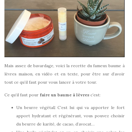
Mais assez de bavardage, voici la recette du fameux baume à
lèvres maison, en vidéo et en texte, pour être sur d’avoir
tout ce qu’il faut pour vous lancer à votre tour.
Ce qu’il faut pour
faire un baume à lèvres
c’est:
Un beurre végétal
:
C’est lui qui va apporter le fort
apport hydratant et régénérant, vous pouvez choisir
du beurre de karité, de cacao, d’avocat…