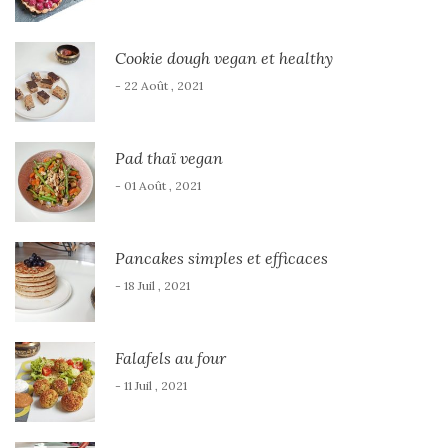
Cookie dough vegan et healthy
- 22 Août , 2021
Pad thaï vegan
- 01 Août , 2021
Pancakes simples et efficaces
- 18 Juil , 2021
Falafels au four
- 11 Juil , 2021