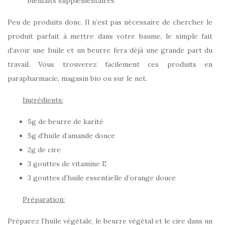
bienfaits supplémentaires
Peu de produits donc. Il n’est pas nécessaire de chercher le
produit parfait à mettre dans votre baume, le simple fait
d’avoir une huile et un beurre fera déjà une grande part du
travail. Vous trouverez facilement ces produits en
parapharmacie, magasin bio ou sur le net.
Ingrédients:
5g de beurre de karité
5g d’huile d’amande douce
2g de cire
3 gouttes de vitamine E
3 gouttes d’huile essentielle d’orange douce
Préparation:
Préparez l’huile végétale, le beurre végétal et le cire dans un