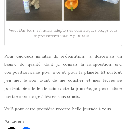
Voici Danbo, il est aussi adepte des cosmétiques bio, je vous
le présenterai mieux plus tard…
Pour quelques minutes de préparation, j’ai désormais un
baume de qualité, dont je connais la composition, une
composition saine pour moi et pour la planète. Et surtout
j’en met le soir avant de me coucher et mes lèvres se
portent bien le lendemain toute la journée, je peux même
mettre mon rouge à lèvres sans soucis.
Voilà pour cette première recette, belle journée à vous.
Partager :