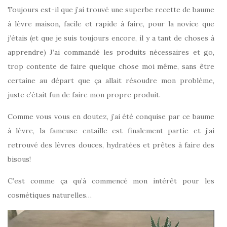
Toujours est-il que j’ai trouvé une superbe recette de baume
à lèvre maison, facile et rapide à faire, pour la novice que
j’étais (et que je suis toujours encore, il y a tant de choses à
apprendre) J’ai commandé les produits nécessaires et go,
trop contente de faire quelque chose moi même, sans être
certaine au départ que ça allait résoudre mon problème,
juste c’était fun de faire mon propre produit.
Comme vous vous en doutez, j’ai été conquise par ce baume
à lèvre, la fameuse entaille est finalement partie et j’ai
retrouvé des lèvres douces, hydratées et prêtes à faire des
bisous!
C’est comme ça qu’à commencé mon intérêt pour les
cosmétiques naturelles…