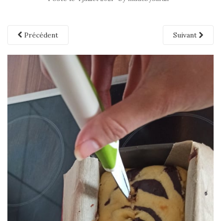
Précédent
Suivant