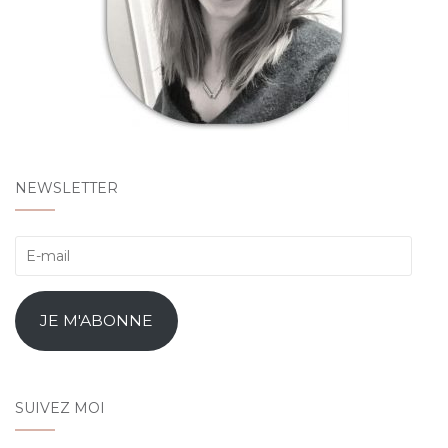
NEWSLETTER
E-
mail
JE M'ABONNE
SUIVEZ MOI