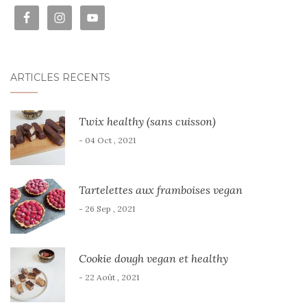
ARTICLES RÉCENTS
Twix healthy (sans cuisson)
- 04 Oct , 2021
Tartelettes aux framboises vegan
- 26 Sep , 2021
Cookie dough vegan et healthy
- 22 Août , 2021