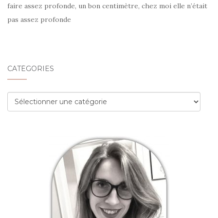
faire assez profonde, un bon centimètre, chez moi elle n’était
pas assez profonde
CATÉGORIES
Catégories