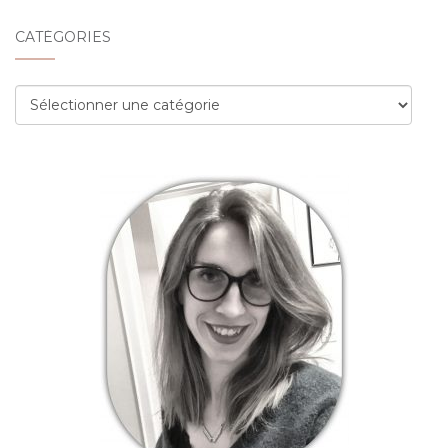
CATÉGORIES
Catégories