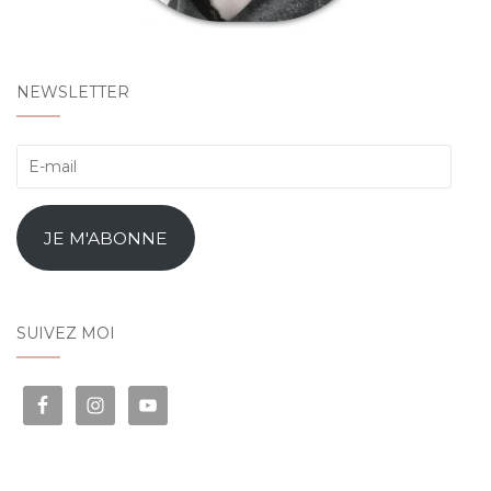
NEWSLETTER
E-
mail
JE M'ABONNE
SUIVEZ MOI