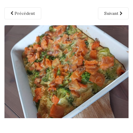
Précédent
Suivant