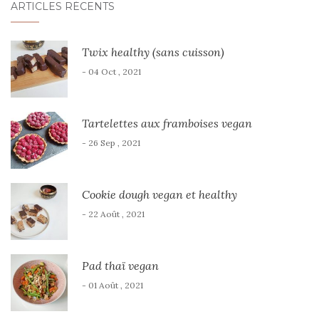
ARTICLES RÉCENTS
Twix healthy (sans cuisson)
- 04 Oct , 2021
Tartelettes aux framboises vegan
- 26 Sep , 2021
Cookie dough vegan et healthy
- 22 Août , 2021
Pad thaï vegan
- 01 Août , 2021