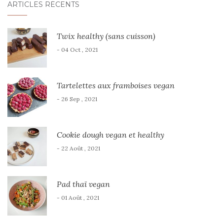
ARTICLES RÉCENTS
Twix healthy (sans cuisson)
- 04 Oct , 2021
Tartelettes aux framboises vegan
- 26 Sep , 2021
Cookie dough vegan et healthy
- 22 Août , 2021
Pad thaï vegan
- 01 Août , 2021