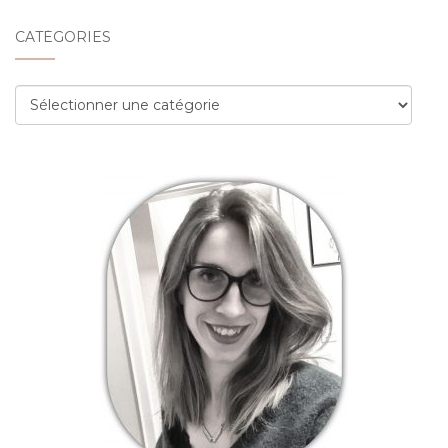
CATÉGORIES
Catégories