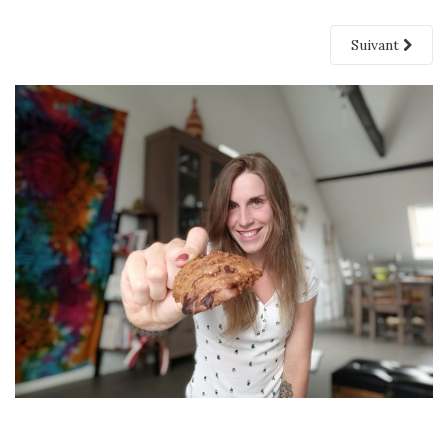
Suivant