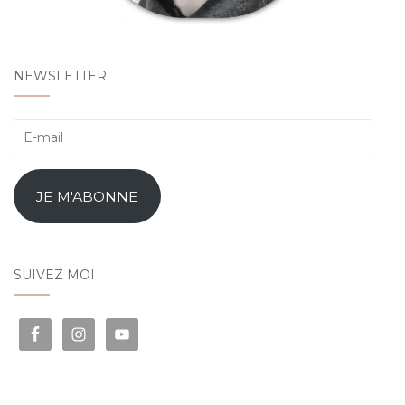
NEWSLETTER
E-
mail
JE M'ABONNE
SUIVEZ MOI