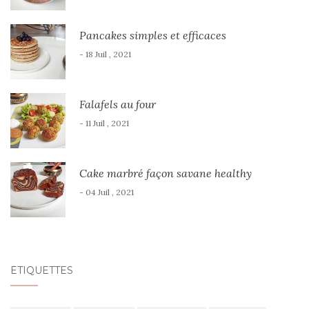
Pancakes simples et efficaces
- 18 Juil , 2021
Falafels au four
- 11 Juil , 2021
Cake marbré façon savane healthy
- 04 Juil , 2021
ÉTIQUETTES