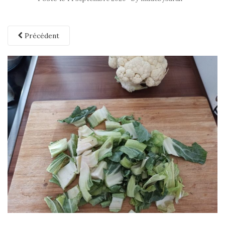
Précédent