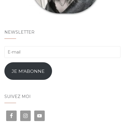
NEWSLETTER
E-
mail
JE M'ABONNE
SUIVEZ MOI