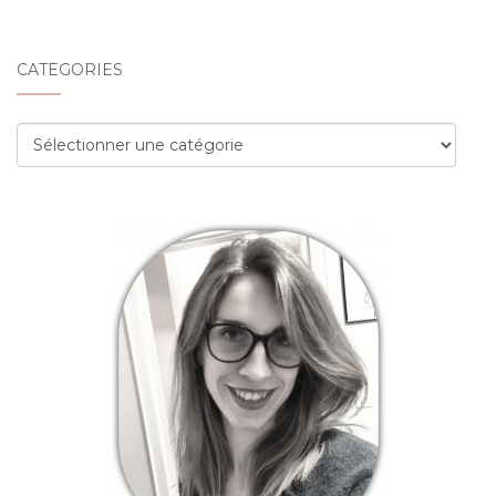
CATÉGORIES
Catégories