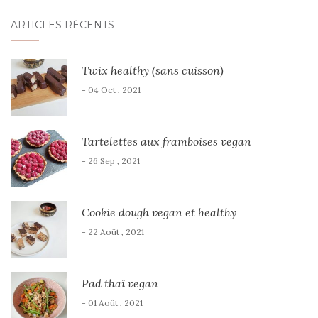
ARTICLES RÉCENTS
Twix healthy (sans cuisson)
- 04 Oct , 2021
Tartelettes aux framboises vegan
- 26 Sep , 2021
Cookie dough vegan et healthy
- 22 Août , 2021
Pad thaï vegan
- 01 Août , 2021