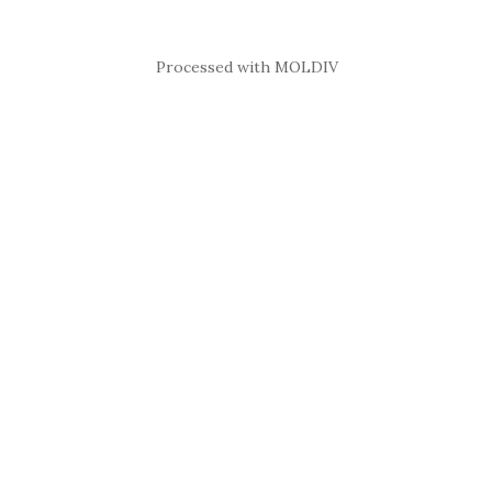
Processed with MOLDIV