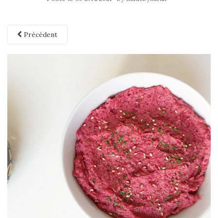
Précédent