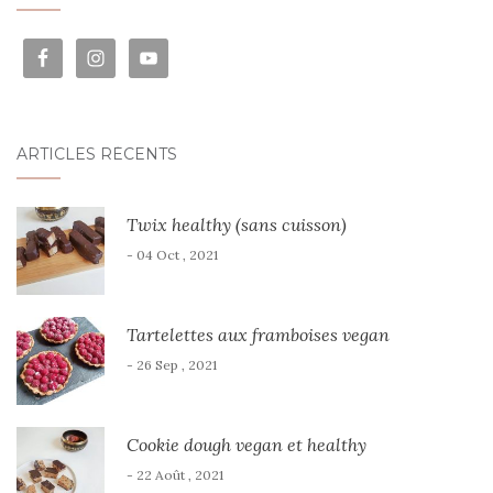
ARTICLES RÉCENTS
Twix healthy (sans cuisson)
- 04 Oct , 2021
Tartelettes aux framboises vegan
- 26 Sep , 2021
Cookie dough vegan et healthy
- 22 Août , 2021