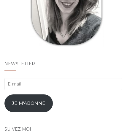
NEWSLETTER
E-
mail
JE M'ABONNE
SUIVEZ MOI