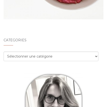
CATÉGORIES
Catégories