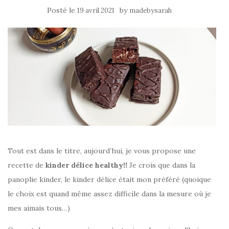
Posté le
by
19 avril 2021
madebysarah
Tout est dans le titre, aujourd’hui, je vous propose une
recette de
kinder délice healthy!!
Je crois que dans la
panoplie kinder, le kinder délice était mon préféré (quoique
le choix est quand même assez difficile dans la mesure où je
mes aimais tous…)