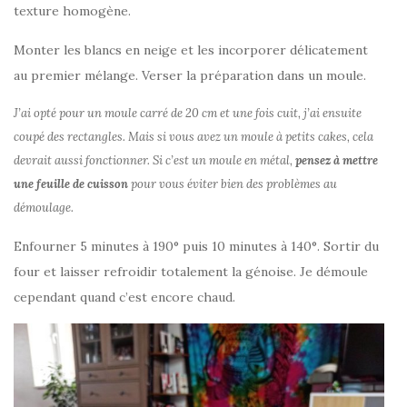
texture homogène.
Monter les blancs en neige et les incorporer délicatement
au premier mélange. Verser la préparation dans un moule.
J’ai opté pour un moule carré de 20 cm et une fois cuit, j’ai ensuite
coupé des rectangles. Mais si vous avez un moule à petits cakes, cela
devrait aussi fonctionner. Si c’est un moule en métal,
pensez à mettre
une feuille de cuisson
pour vous éviter bien des problèmes au
démoulage.
Enfourner 5 minutes à 190° puis 10 minutes à 140°. Sortir du
four et laisser refroidir totalement la génoise. Je démoule
cependant quand c’est encore chaud.