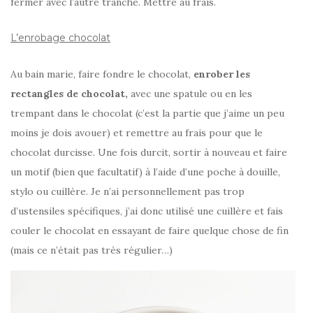
fermer avec l’autre tranche. Mettre au frais.
L’enrobage chocolat
Au bain marie, faire fondre le chocolat,
enrober les
rectangles de chocolat,
avec une spatule ou en les
trempant dans le chocolat (c’est la partie que j’aime un peu
moins je dois avouer) et remettre au frais pour que le
chocolat durcisse. Une fois durcit, sortir à nouveau et faire
un motif (bien que facultatif) à l’aide d’une poche à douille,
stylo ou cuillère. Je n’ai personnellement pas trop
d’ustensiles spécifiques, j’ai donc utilisé une cuillère et fais
couler le chocolat en essayant de faire quelque chose de fin
(mais ce n’était pas très régulier…)