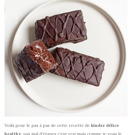
Voilà pour le pas à pas de cette recette de
kinder délice
healthy,
pas mal d’étapes c’est vrai mais comme je vous le