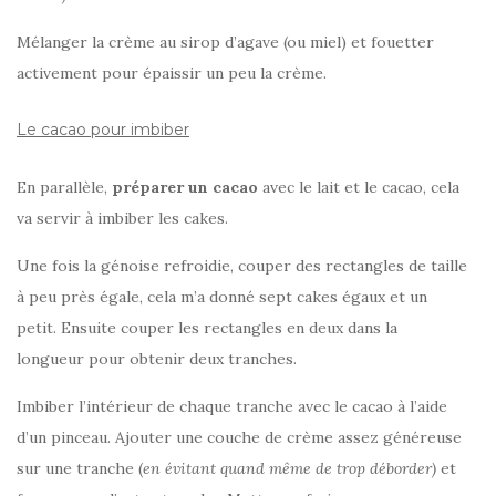
Mélanger la crème au sirop d’agave (ou miel) et fouetter
activement pour épaissir un peu la crème.
Le cacao pour imbiber
En parallèle,
préparer un cacao
avec le lait et le cacao, cela
va servir à imbiber les cakes.
Une fois la génoise refroidie, couper des rectangles de taille
à peu près égale, cela m’a donné sept cakes égaux et un
petit. Ensuite couper les rectangles en deux dans la
longueur pour obtenir deux tranches.
Imbiber l’intérieur de chaque tranche avec le cacao à l’aide
d’un pinceau. Ajouter une couche de crème assez généreuse
sur une tranche (
en évitant quand même de trop déborder)
et