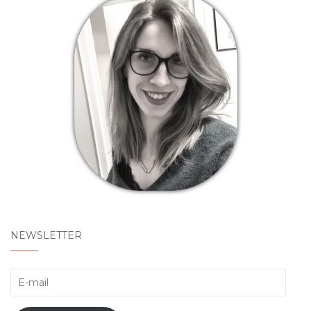
NEWSLETTER
E-
mail