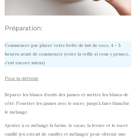
Préparation:
Commencer par placer votre boîte de lait de coco, 4 – 5
heures avant de commencer (voire la veille si vous y pensez,
c’est encore mieux)
Pour la génoise
Séparer les blancs d’œufs des jaunes et mettre les blancs de
côté. Fouetter les jaunes avec le sucre, jusqu’à faire blanchir
le mélange.
Ajouter à ce mélange la farine, le cacao, la levure et le sucre
vanillé (ou extrait de vanille) et mélanger pour obtenir une