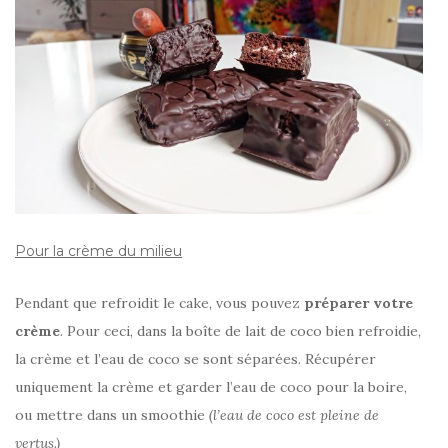
Pour la crème du milieu
Pendant que refroidit le cake, vous pouvez
préparer votre
crème
. Pour ceci, dans la boîte de lait de coco bien refroidie,
la crème et l’eau de coco se sont séparées. Récupérer
uniquement la crème et garder l’eau de coco pour la boire,
ou mettre dans un smoothie
(l’eau de coco est pleine de
vertus.)