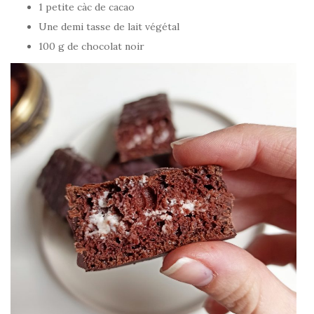
1 petite càc de cacao
Une demi tasse de lait végétal
100 g de chocolat noir