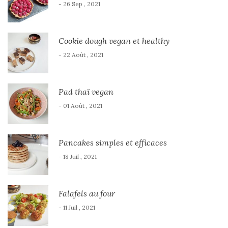
- 26 Sep , 2021
Cookie dough vegan et healthy
- 22 Août , 2021
Pad thaï vegan
- 01 Août , 2021
Pancakes simples et efficaces
- 18 Juil , 2021
Falafels au four
- 11 Juil , 2021