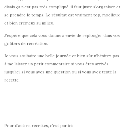
disais ça n’est pas très compliqué, il faut juste s’organiser et
se prendre le temps. Le résultat est vraiment top, moelleux
et bien crémeux au milieu.
J’espère que cela vous donnera envie de replonger dans vos
goûters de récréation.
Je vous souhaite une belle journée et bien sûr n’hésitez pas
à me laisser un petit commentaire si vous êtes arrivés
jusqu’ici, si vous avez une question ou si vous avez testé la
recette.
Pour d’autres recettes, c’est par ici: