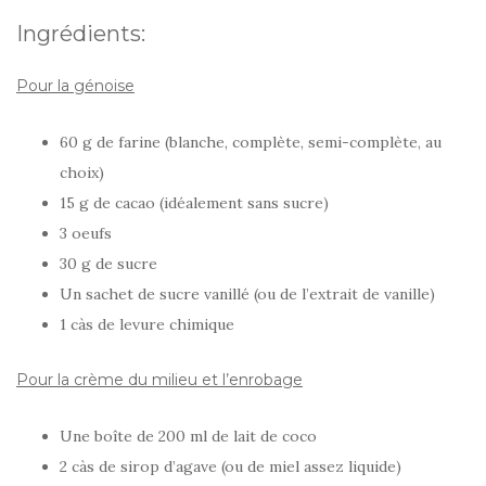
Ingrédients:
Pour la génoise
60 g de farine (blanche, complète, semi-complète, au
choix)
15 g de cacao (idéalement sans sucre)
3 oeufs
30 g de sucre
Un sachet de sucre vanillé (ou de l’extrait de vanille)
1 càs de levure chimique
Pour la crème du milieu et l’enrobage
Une boîte de 200 ml de lait de coco
2 càs de sirop d’agave (ou de miel assez liquide)