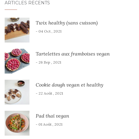
ARTICLES RÉCENTS
Twix healthy (sans cuisson)
- 04 Oct , 2021
Tartelettes aux framboises vegan
- 26 Sep , 2021
Cookie dough vegan et healthy
- 22 Août , 2021
Pad thaï vegan
- 01 Août , 2021