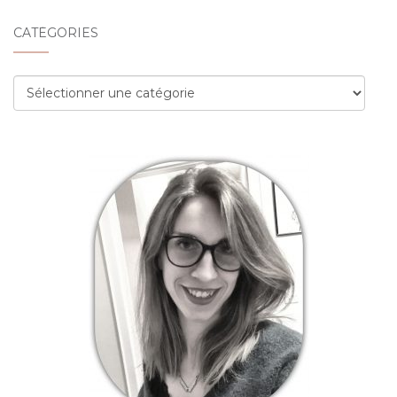
CATÉGORIES
Catégories