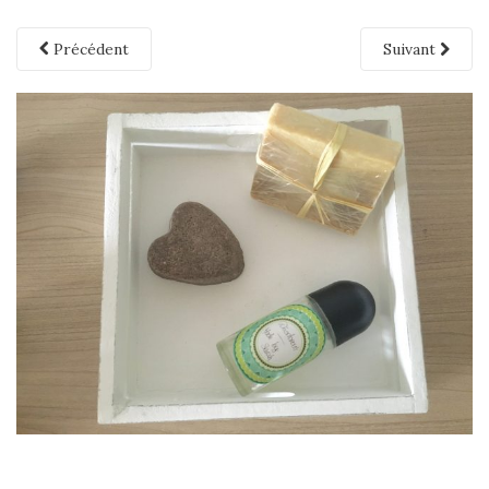
Précédent
Suivant