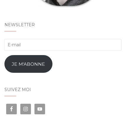
NEWSLETTER
E-
mail
JE M'ABONNE
SUIVEZ MOI