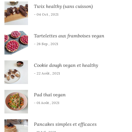
Twix healthy (sans cuisson)
- 04 Oct , 2021
Tartelettes aux framboises vegan
- 26 Sep , 2021
Cookie dough vegan et healthy
- 22 Août , 2021
Pad thaï vegan
- 01 Août , 2021
Pancakes simples et efficaces