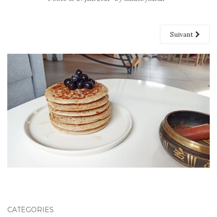
Suivant
CATÉGORIES