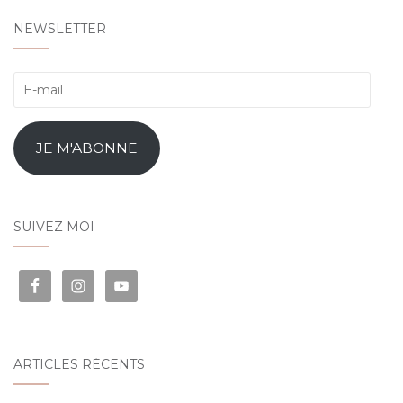
NEWSLETTER
E-
mail
JE M'ABONNE
SUIVEZ MOI
ARTICLES RÉCENTS