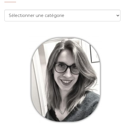
Catégories