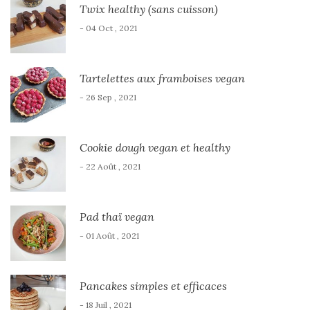
Twix healthy (sans cuisson)
- 04 Oct , 2021
Tartelettes aux framboises vegan
- 26 Sep , 2021
Cookie dough vegan et healthy
- 22 Août , 2021
Pad thaï vegan
- 01 Août , 2021
Pancakes simples et efficaces
- 18 Juil , 2021