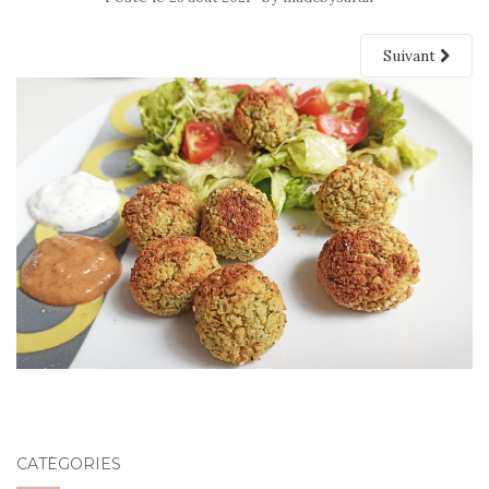
Suivant
CATÉGORIES