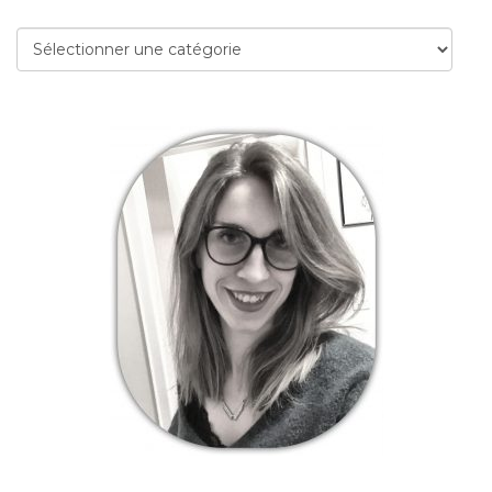
Catégories