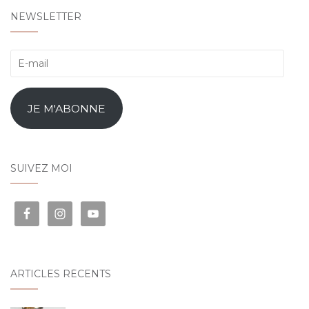
NEWSLETTER
E-
mail
JE M'ABONNE
SUIVEZ MOI
ARTICLES RÉCENTS