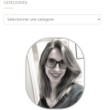
CATÉGORIES
Catégories