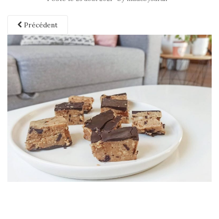
Précédent