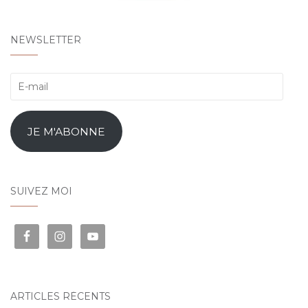
NEWSLETTER
E-
mail
JE M'ABONNE
SUIVEZ MOI
ARTICLES RÉCENTS