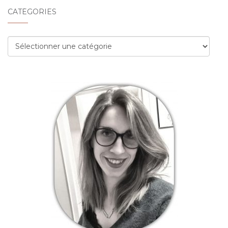
CATÉGORIES
Catégories