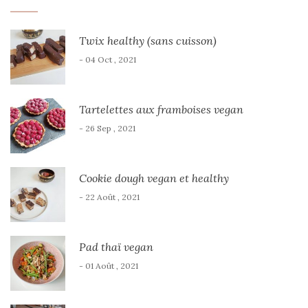
Twix healthy (sans cuisson)
- 04 Oct , 2021
Tartelettes aux framboises vegan
- 26 Sep , 2021
Cookie dough vegan et healthy
- 22 Août , 2021
Pad thaï vegan
- 01 Août , 2021