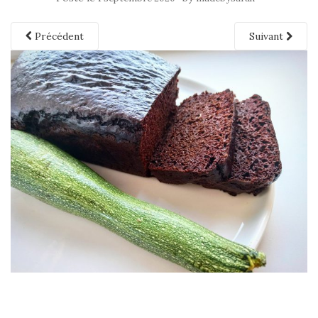
Précédent
Suivant