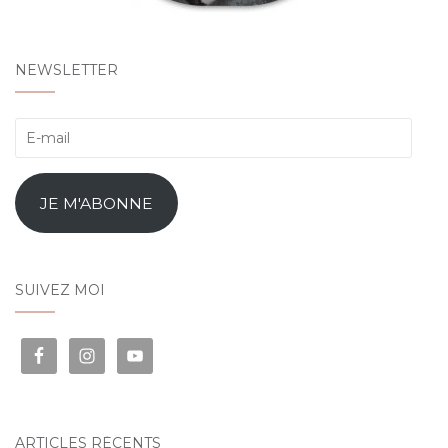
NEWSLETTER
E-
mail
JE M'ABONNE
SUIVEZ MOI
ARTICLES RÉCENTS