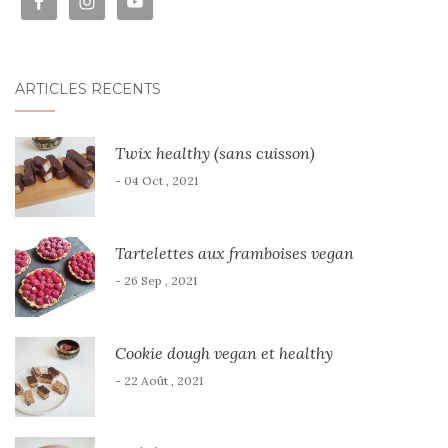
ARTICLES RÉCENTS
Twix healthy (sans cuisson)
- 04 Oct , 2021
Tartelettes aux framboises vegan
- 26 Sep , 2021
Cookie dough vegan et healthy
- 22 Août , 2021