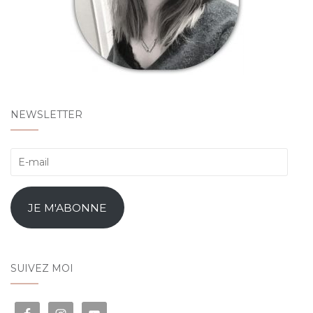
NEWSLETTER
E-
mail
JE M'ABONNE
SUIVEZ MOI