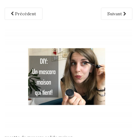
Précédent
Suivant