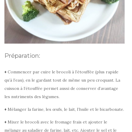
Préparation:
♦ Commencer par cuire le brocoli à l’étouffée (plus rapide
qu’à l’eau), en le gardant tout de même un peu croquant. La
cuisson à l’étouffée permet aussi de conserver d’avantage
les nutriments des légumes.
♦ Mélanger la farine, les œufs, le lait, l’huile et le bicarbonate.
♦ Mixer le brocoli avec le fromage frais et ajouter le
mélange au saladier de farine, lait, etc. Ajouter le sel et le