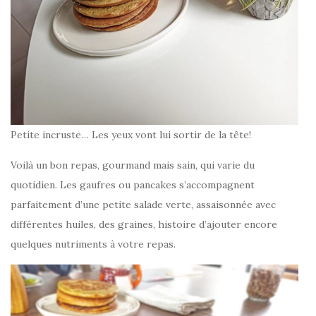
Petite incruste… Les yeux vont lui sortir de la tête!
Voilà un bon repas, gourmand mais sain, qui varie du
quotidien. Les gaufres ou pancakes s’accompagnent
parfaitement d’une petite salade verte, assaisonnée avec
différentes huiles, des graines, histoire d’ajouter encore
quelques nutriments à votre repas.