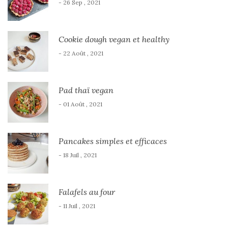
- 26 Sep , 2021
Cookie dough vegan et healthy
- 22 Août , 2021
Pad thaï vegan
- 01 Août , 2021
Pancakes simples et efficaces
- 18 Juil , 2021
Falafels au four
- 11 Juil , 2021