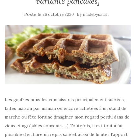
variante pancakes]
Posté le
by
26 octobre 2020
madebysarah
Les gaufres nous les connaissons principalement sucrées,
faites maison par maman ou encore achetées à un stand de
marché ou fête foraine (imaginer mon regard perdu dans de
vieux et agréables souvenirs…) Toutefois, il est tout à fait
possible d’en faire un repas salé et aussi de limiter l’apport