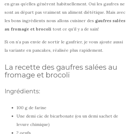
en gras qu’elles génèrent habituellement. Oui les gaufres ne
sont au départ pas vraiment un aliment diététique. Mais avec
les bons ingrédients nous allons cuisiner des
gaufres salées
au fromage et brocoli
tout ce qu’il y a de sain!
Si on n’a pas envie de sortir le gaufrier, je vous ajoute aussi
la variante en pancakes, réalisée plus rapidement.
La recette des gaufres salées au
fromage et brocoli
Ingrédients:
100 g de farine
Une demi càc de bicarbonate (ou un demi sachet de
levure chimique)
2 oeufs