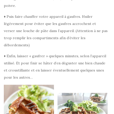
poivre.
♦ Puis faire chauffer votre appareil à gaufres. Huiler
légèrement pour éviter que les gaufres accrochent et
verser une louche de pâte dans l’appareil. (Attention à ne pas
trop remplir les compartiments afin d’éviter les
débordements)
♦ Enfin, laisser « gaufrer » quelques minutes, selon l’appareil
utilisé. Et pour finir se hâter d’en déguster une bien chaude
et croustillante et en laisser éventuellement quelques unes
pour les autres…