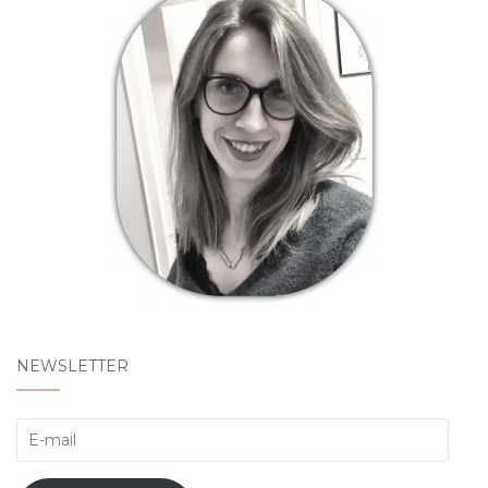
NEWSLETTER
E-
mail