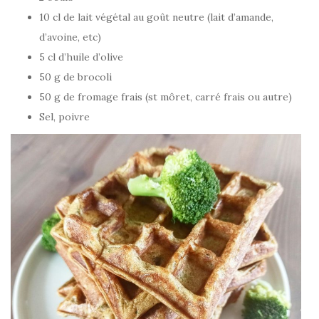
10 cl de lait végétal au goût neutre (lait d’amande,
d’avoine, etc)
5 cl d’huile d’olive
50 g de brocoli
50 g de fromage frais (st môret, carré frais ou autre)
Sel, poivre