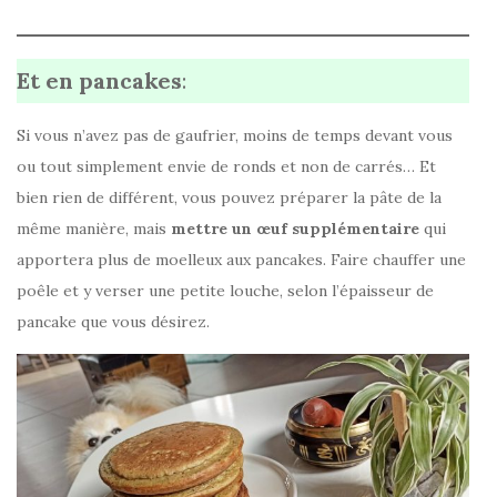
Et en pancakes
:
Si vous n’avez pas de gaufrier, moins de temps devant vous
ou tout simplement envie de ronds et non de carrés… Et
bien rien de différent, vous pouvez préparer la pâte de la
même manière, mais
mettre un œuf supplémentaire
qui
apportera plus de moelleux aux pancakes. Faire chauffer une
poêle et y verser une petite louche, selon l’épaisseur de
pancake que vous désirez.