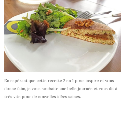
En espérant que cette recette 2 en 1 pour inspire et vous
donne faim, je vous souhaite une belle journée et vous dit à
très vite pour de nouvelles idées saines.